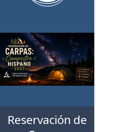
Reservación de