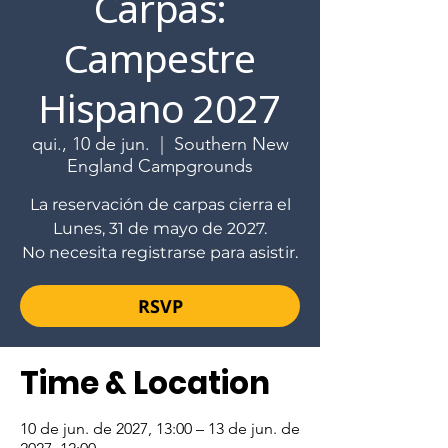
Carpas:
Campestre
Hispano 2027
qui., 10 de jun.
  |  
Southern New
England Campgrounds
La reservación de carpas cierra el
Lunes, 31 de mayo de 2027.
No necesita registrarse para asistir.
RSVP
Time & Location
10 de jun. de 2027, 13:00 – 13 de jun. de