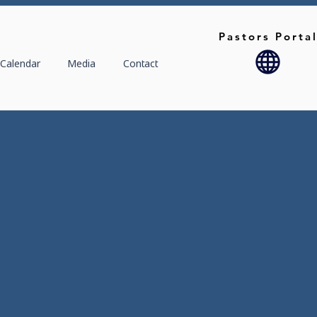
Pastors Porta
Calendar
Media
Contact