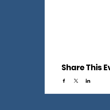
Share This E