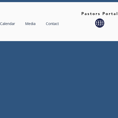
Pastors Porta
Calendar
Media
Contact