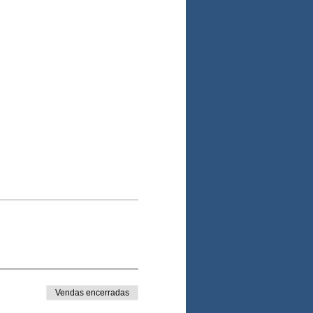
Vendas encerradas