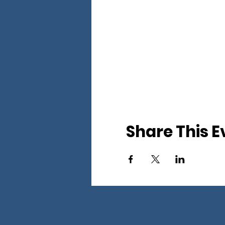
Share This E