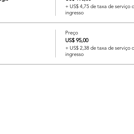
+ US$ 4,75 de taxa de serviço 
ingresso
Preço
US$ 95,00
+ US$ 2,38 de taxa de serviço 
ingresso