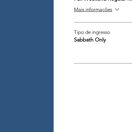
Mais informações
Tipo de ingresso
Sabbath Only